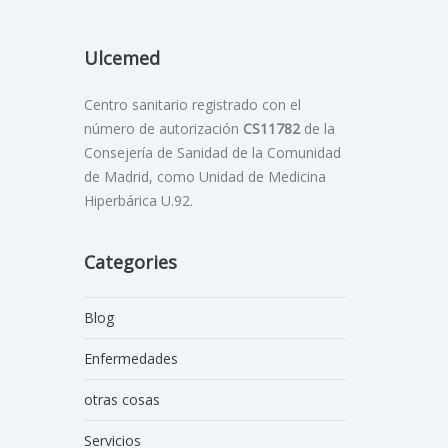
Ulcemed
Centro sanitario registrado con el
número de autorización
CS11782
de la
Consejería de Sanidad de la Comunidad
de Madrid, como Unidad de Medicina
Hiperbárica U.92.
Categories
Blog
Enfermedades
otras cosas
Servicios