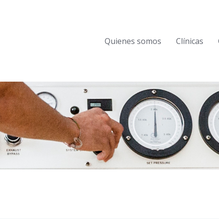
Quienes somos
Clínicas