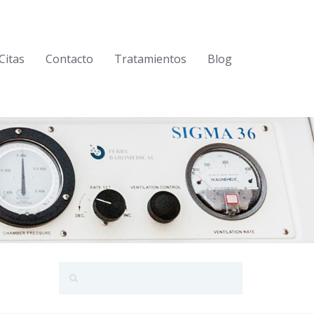
Citas
Contacto
Tratamientos
Blog