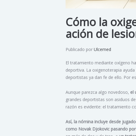
Cómo la oxige
ación de lesi
Publicado por
Ulcemed
El tratamiento mediante oxígeno ha 
deportiva. La oxigenoterapia ayuda
deportistas ya dan fe de ello. Por e
Aunque parezca algo novedoso,
el
grandes deportistas son asiduos de 
razón es evidente: el tratamiento c
Así, la nómina incluye desde jugad
como Novak Djokovic pasando por 