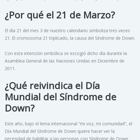
¿Por qué el 21 de Marzo?
El día 21 del mes 3 de nuestro calendario simboliza tres veces
21. El cromosoma 21 triplicado, la causa del Síndrome de Down.
Con esta intención simbólica se escogió dicho día durante la
Asamblea General de las Naciones Unidas en Diciembre de
2011.
¿Qué reivindica el Día
Mundial del Síndrome de
Down?
Este año, bajo el lema internacional “mi voz, mi comunidad”, el
Día Mundial del Síndrome de Down quiere hacer ver la
necesidad de habilitar a las personas con Síndrome de Down