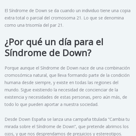
El Síndrome de Down se da cuando un individuo tiene una copia
extra total o parcial del cromosoma 21. Lo que se denomina
como una trisomía del par 21.
¿Por qué un día para el
Síndrome de Down?
Porque aunque el Síndrome de Down nace de una combinación
cromosómica natural, que lleva formando parte de la condición
humana desde siempre, y existe en todas las regiones del
mundo. Sigue existiendo la necesidad de concienciar de la
existencia y necesidades de estas personas, pero aún más, de
todo lo que pueden aportar a nuestra sociedad.
Desde Down España se lanza una campaña titulada “Cambia tu
mirada sobre el Síndrome de Down”, que pretende abrirnos los
ojos, y que nos desprendamos de prejuicios y estereotipos.