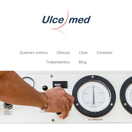
Quienes somos
Clínicas
Citas
Contacto
Tratamientos
Blog