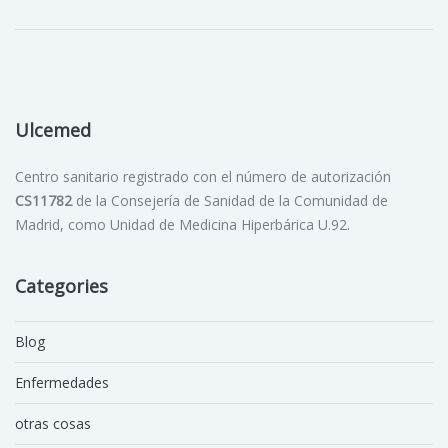
Ulcemed
Centro sanitario registrado con el número de autorización
CS11782
de la Consejería de Sanidad de la Comunidad de
Madrid, como Unidad de Medicina Hiperbárica U.92.
Categories
Blog
Enfermedades
otras cosas