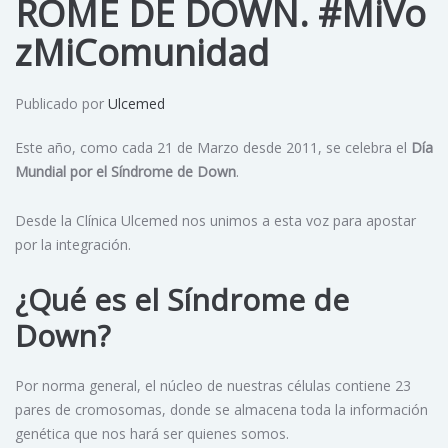
ROME DE DOWN. #MiVo
zMiComunidad
Publicado por
Ulcemed
Este año, como cada 21 de Marzo desde 2011, se celebra el
Día
Mundial por el Síndrome de Down
.
Desde la Clínica Ulcemed nos unimos a esta voz para apostar
por la integración.
¿Qué es el Síndrome de
Down?
Por norma general, el núcleo de nuestras células contiene 23
pares de cromosomas, donde se almacena toda la información
genética que nos hará ser quienes somos.