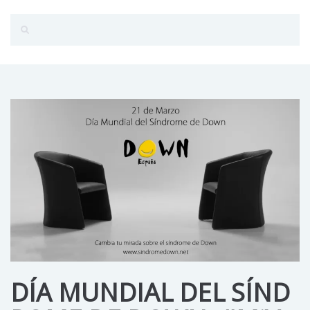
DÍA MUNDIAL DEL SÍND