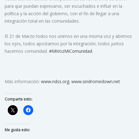
para que puedan expresarse, ser escuchados e influir en la
política y la acción del gobierno, con el fin de llegar a una
integración total en las comunidades.
El 21 de Marzo todos nos unimos en una misma voz y abrimos
los ojos, todos apostamos por la integración, todos juntos
hacemos comunidad.
#MiVozMiComunidad
.
Más información:
www.ndss.org
;
www.sindromedown.net
Comparte esto:
Me gusta esto: