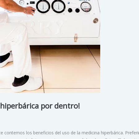
hiperbárica por dentro!
 contemos los beneficios del uso de la medicina hiperbárica. Prefe