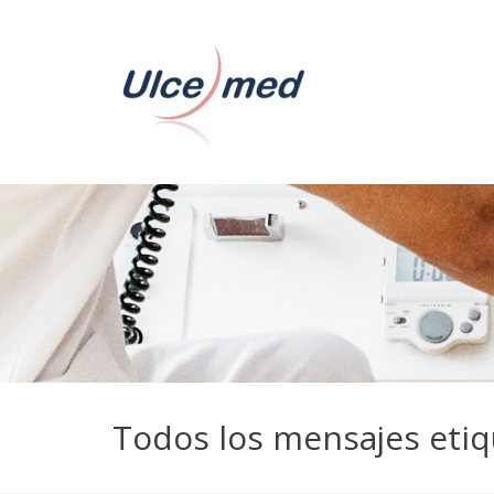
Todos los mensajes etiq