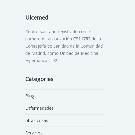
Ulcemed
Centro sanitario registrado con el
número de autorización
CS11782
de la
Consejería de Sanidad de la Comunidad
de Madrid, como Unidad de Medicina
Hiperbárica U.92.
Categories
Blog
Enfermedades
otras cosas
Servicios