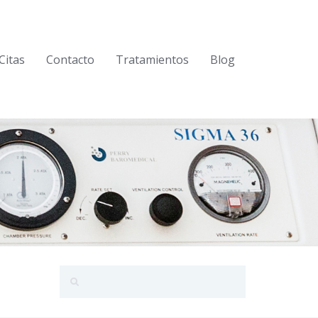
Citas
Contacto
Tratamientos
Blog