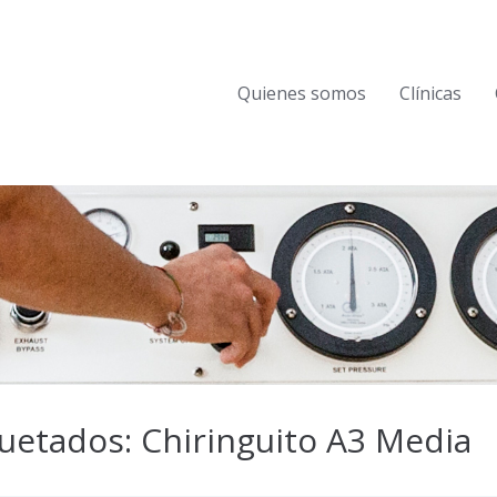
Quienes somos
Clínicas
uetados: Chiringuito A3 Media