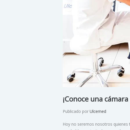
¡Conoce una cámara 
Publicado por
Ulcemed
Hoy no seremos nosotros quienes te