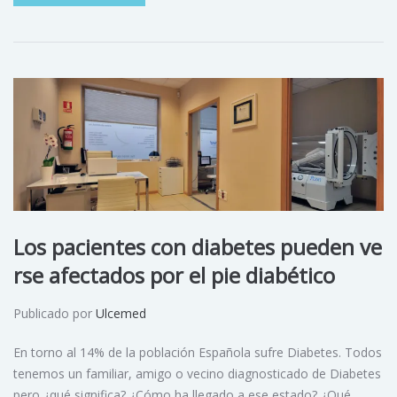
Los pacientes con diabetes pueden ve
rse afectados por el pie diabético
Publicado por
Ulcemed
En torno al 14% de la población Española sufre Diabetes. Todos
tenemos un familiar, amigo o vecino diagnosticado de Diabetes
pero ¿qué significa? ¿Cómo ha llegado a ese estado? ¿Qué