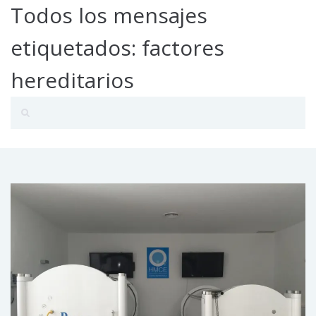
Todos los mensajes
etiquetados: factores
hereditarios