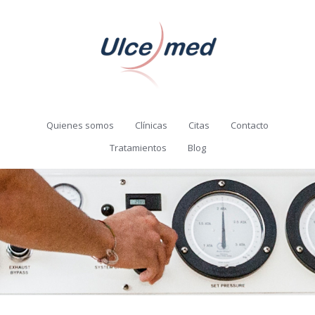
Quienes somos
Clínicas
Citas
Contacto
Tratamientos
Blog