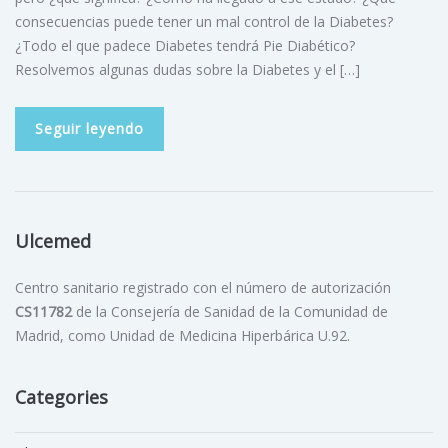
consecuencias puede tener un mal control de la Diabetes?
¿Todo el que padece Diabetes tendrá Pie Diabético?
Resolvemos algunas dudas sobre la Diabetes y el […]
Seguir leyendo
Ulcemed
Centro sanitario registrado con el número de autorización
CS11782
de la Consejería de Sanidad de la Comunidad de
Madrid, como Unidad de Medicina Hiperbárica U.92.
Categories