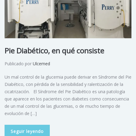
Pie Diabético, en qué consiste
Publicado por
Ulcemed
Un mal control de la glucemia puede derivar en Síndrome del Pie
Diabético, con pérdida de la sensibilidad y ralentización de la
cicatrización. El Síndrome del Pie Diabético es una patología
que aparece en los pacientes con diabetes como consecuencia
de un mal control de las glucemias, o de mucho tiempo de
evolución de […]
Seguir leyendo