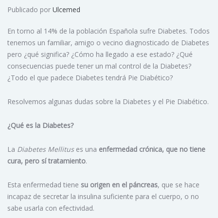
Publicado por
Ulcemed
En torno al 14% de la población Española sufre Diabetes. Todos
tenemos un familiar, amigo o vecino diagnosticado de Diabetes
pero ¿qué significa? ¿Cómo ha llegado a ese estado? ¿Qué
consecuencias puede tener un mal control de la Diabetes?
¿Todo el que padece Diabetes tendrá Pie Diabético?
Resolvemos algunas dudas sobre la Diabetes y el Pie Diabético.
¿Qué es la Diabetes?
La
Diabetes Mellitus
es una
enfermedad crónica, que no tiene
cura, pero sí tratamiento
.
Esta enfermedad tiene
su origen en el páncreas
, que se hace
incapaz de secretar la insulina suficiente para el cuerpo, o no
sabe usarla con efectividad.