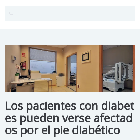
Los pacientes con diabet
es pueden verse afectad
os por el pie diabético