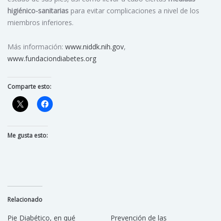
higiénico-sanitarias
para evitar complicaciones a nivel de los
miembros inferiores.
Más información:
www.niddk.nih.gov
,
www.fundaciondiabetes.org
Comparte esto:
Me gusta esto:
Relacionado
Pie Diabético, en qué
Prevención de las