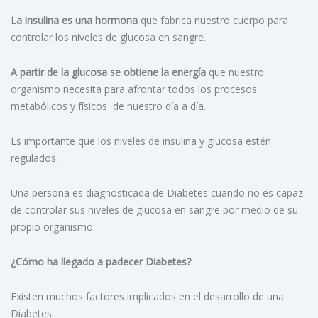
La insulina es una hormona
que fabrica nuestro cuerpo para
controlar los niveles de glucosa en sangre.
A partir de la glucosa se obtiene la energía
que nuestro
organismo necesita para afrontar todos los procesos
metabólicos y físicos de nuestro día a día.
Es importante que los niveles de insulina y glucosa estén
regulados.
Una persona es diagnosticada de Diabetes cuando no es capaz
de controlar sus niveles de glucosa en sangre por medio de su
propio organismo.
¿Cómo ha llegado a padecer Diabetes?
Existen muchos factores implicados en el desarrollo de una
Diabetes.