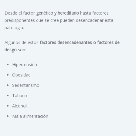
Desde el factor
genético y hereditario
hasta factores
predisponentes que se cree pueden desencadenar esta
patología.
Algunos de estos
factores desencadenantes o factores de
riesgo
son:
Hipertensión
Obesidad
Sedentarismo
Tabaco
Alcohol
Mala alimentación