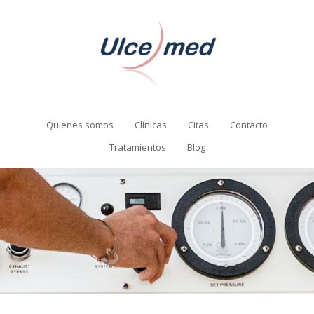
Quienes somos
Clínicas
Citas
Contacto
Tratamientos
Blog