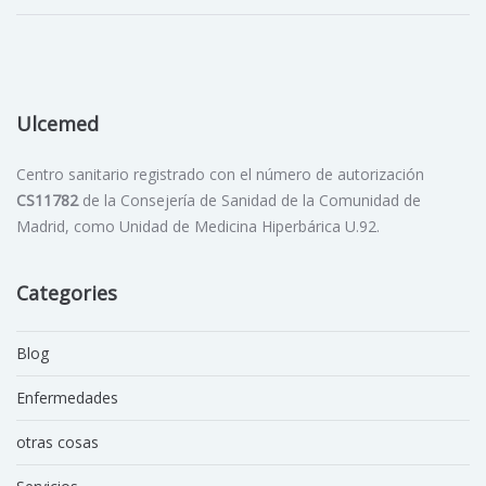
Ulcemed
Centro sanitario registrado con el número de autorización
CS11782
de la Consejería de Sanidad de la Comunidad de
Madrid, como Unidad de Medicina Hiperbárica U.92.
Categories
Blog
Enfermedades
otras cosas