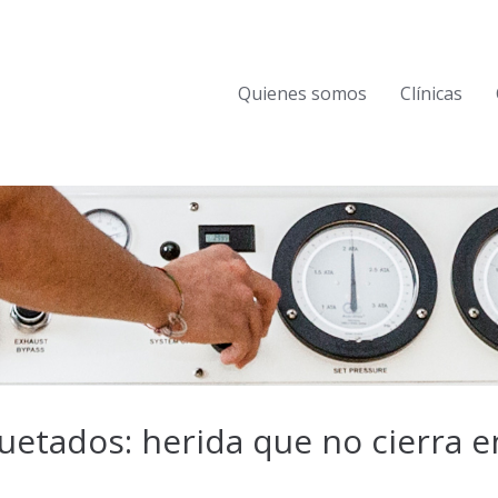
Quienes somos
Clínicas
uetados: herida que no cierra e