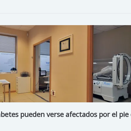
abetes pueden verse afectados por el pie