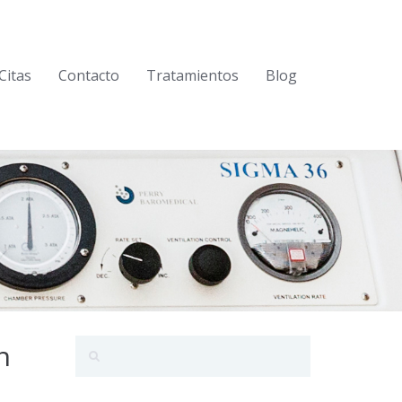
Citas
Contacto
Tratamientos
Blog
n