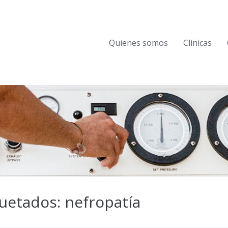
Quienes somos
Clínicas
uetados: nefropatía