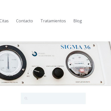
Citas
Contacto
Tratamientos
Blog