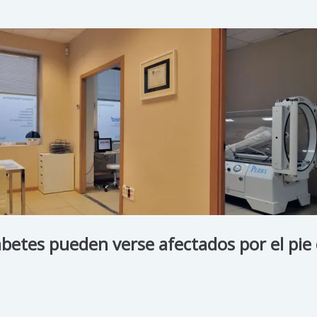
abetes pueden verse afectados por el pie