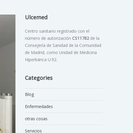
Ulcemed
Centro sanitario registrado con el
número de autorización
CS11782
de la
Consejería de Sanidad de la Comunidad
de Madrid, como Unidad de Medicina
Hiperbárica U.92.
Categories
Blog
Enfermedades
otras cosas
Servicios