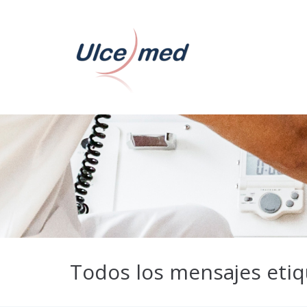
Todos los mensajes etiq