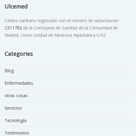
Ulcemed
Centro sanitario registrado con el número de autorización
CS11782
de la Consejería de Sanidad de la Comunidad de
Madrid, como Unidad de Medicina Hiperbárica U.92.
Categories
Blog
Enfermedades
otras cosas
Servicios
Tecnología
Testimonios