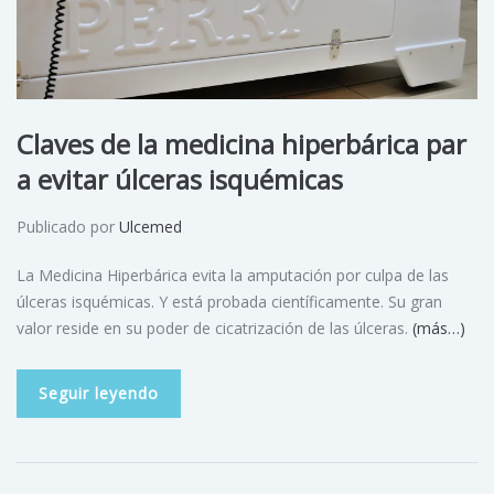
Claves de la medicina hiperbárica par
a evitar úlceras isquémicas
Publicado por
Ulcemed
La Medicina Hiperbárica evita la amputación por culpa de las
úlceras isquémicas. Y está probada científicamente. Su gran
valor reside en su poder de cicatrización de las úlceras.
(más…)
Seguir leyendo