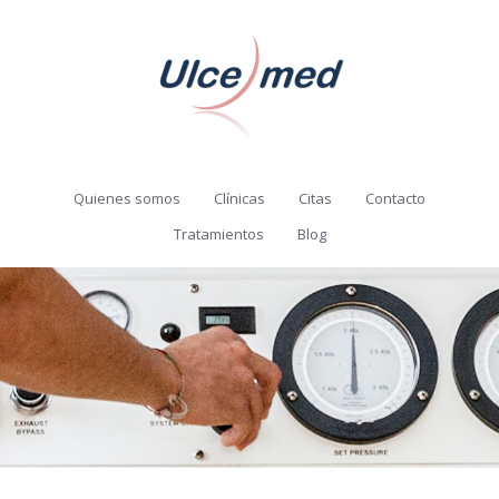
Quienes somos
Clínicas
Citas
Contacto
Tratamientos
Blog