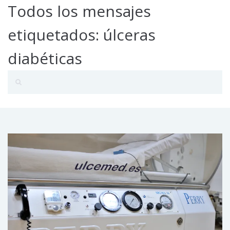
Todos los mensajes
etiquetados: úlceras
diabéticas