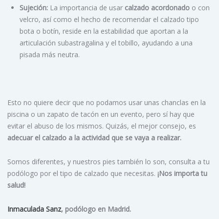
Sujeción:
La importancia de usar
calzado acordonado
o con
velcro, así como el hecho de recomendar el calzado tipo
bota o botín, reside en la estabilidad que aportan a la
articulación subastragalina y el tobillo, ayudando a una
pisada más neutra.
Esto no quiere decir que no podamos usar unas chanclas en la
piscina o un zapato de tacón en un evento, pero sí hay que
evitar el abuso de los mismos. Quizás, el mejor consejo, es
adecuar el calzado a la actividad que se vaya a realizar.
Somos diferentes, y nuestros pies también lo son, consulta a tu
podólogo por el tipo de calzado que necesitas.
¡Nos importa tu
salud!
Inmaculada Sanz
, podólogo en Madrid.