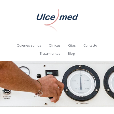
Quienes somos
Clínicas
Citas
Contacto
Tratamientos
Blog