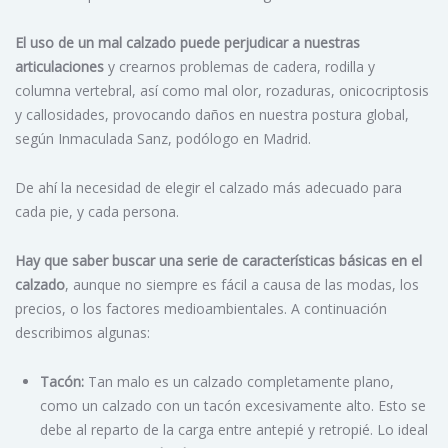
El uso de un mal calzado puede perjudicar a nuestras
articulaciones
y crearnos problemas de cadera, rodilla y
columna vertebral, así como mal olor, rozaduras, onicocriptosis
y callosidades, provocando daños en nuestra postura global,
según Inmaculada Sanz, podólogo en Madrid.
De ahí la necesidad de elegir el calzado más adecuado para
cada pie, y cada persona.
Hay que saber buscar una serie de características básicas en el
calzado
, aunque no siempre es fácil a causa de las modas, los
precios, o los factores medioambientales. A continuación
describimos algunas:
Tacón:
Tan malo es un calzado completamente plano,
como un calzado con un tacón excesivamente alto. Esto se
debe al reparto de la carga entre antepié y retropié. Lo ideal