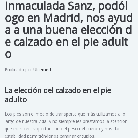
Inmaculada Sanz, podól
ogo en Madrid, nos ayud
a a una buena elección d
e calzado en el pie adult
o
Publicado por
Ulcemed
La elección del calzado en el pie
adulto
Los pies son el medio de transporte que más utilizamos a lo
largo de nuestra vida, y no siempre les prestamos la atención
que merecen, soportan todo el peso del cuerpo y nos dan
estabilidad permitiéndonos caminar erguidos.