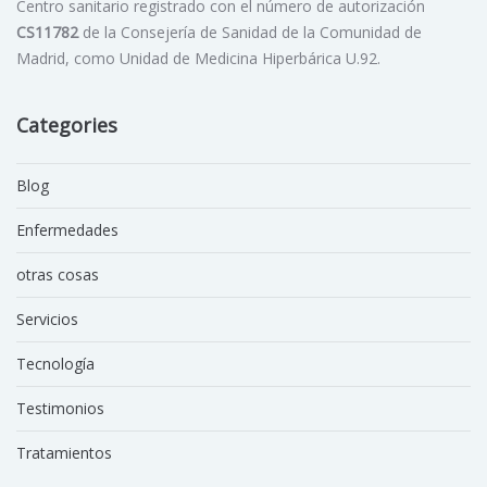
Centro sanitario registrado con el número de autorización
CS11782
de la Consejería de Sanidad de la Comunidad de
Madrid, como Unidad de Medicina Hiperbárica U.92.
Categories
Blog
Enfermedades
otras cosas
Servicios
Tecnología
Testimonios
Tratamientos