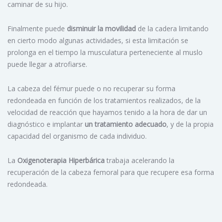
caminar de su hijo.
Finalmente puede
disminuir la movilidad
de la cadera limitando
en cierto modo algunas actividades, si esta limitación se
prolonga en el tiempo la musculatura perteneciente al muslo
puede llegar a atrofiarse.
La cabeza del fémur puede o no recuperar su forma
redondeada en función de los tratamientos realizados, de la
velocidad de reacción que hayamos tenido a la hora de dar un
diagnóstico e implantar
un tratamiento adecuado
, y de la propia
capacidad del organismo de cada individuo.
La
Oxigenoterapia Hiperbárica
trabaja acelerando la
recuperación de la cabeza femoral para que recupere esa forma
redondeada.