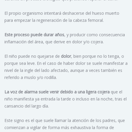
El propio organismo intentará deshacerse del hueso muerto
para empezar la regeneración de la cabeza femoral.
Este proceso puede durar años
, y producir como consecuencia
inflamación del área, que derive en dolor y/o cojera.
El niño puede no quejarse de
dolor
, bien porque no lo tenga, o
porque sea leve. En el caso de haber dolor se suele manifestar a
nivel de la ingle del lado afectado, aunque a veces también es
referido a muslo y/o rodilla.
La voz de alarma suele venir debido a una ligera cojera
que el
niño manifiesta ya entrada la tarde o incluso en la noche, tras el
cansancio del largo día.
Este signo es el que suele llamar la atención de los padres, que
comienzan a vigilar de forma más exhaustiva la forma de