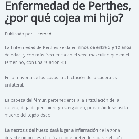
Enfermedad de Perthes,
¿por qué cojea mi hijo?
Publicado por
Ulcemed
La Enfermedad de Perthes se da en
niños de entre 3 y 12 años
de edad, y con más frecuencia en el sexo masculino que en el
femenino, con una relación 4:1.
En la mayoría de los casos la afectación de la cadera es
unilateral
.
La cabeza del fémur, perteneciente a la articulación de la
cadera, deja de percibir riego sanguíneo, provocándose así la
muerte del tejido óseo.
La necrosis del hueso dará lugar a inflamación
de la zona
durante un proceso biológico que pretende reparar el daño.