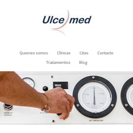
Quienes somos
Clínicas
Citas
Contacto
Tratamientos
Blog