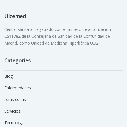
Ulcemed
Centro sanitario registrado con el número de autorización
CS11782
de la Consejería de Sanidad de la Comunidad de
Madrid, como Unidad de Medicina Hiperbárica U.92.
Categories
Blog
Enfermedades
otras cosas
Servicios
Tecnología