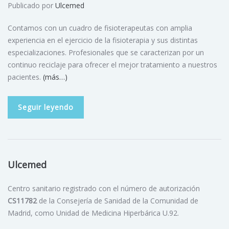
Publicado por
Ulcemed
Contamos con un cuadro de fisioterapeutas con amplia
experiencia en el ejercicio de la fisioterapia y sus distintas
especializaciones. Profesionales que se caracterizan por un
continuo reciclaje para ofrecer el mejor tratamiento a nuestros
pacientes.
(más…)
Seguir leyendo
Ulcemed
Centro sanitario registrado con el número de autorización
CS11782
de la Consejería de Sanidad de la Comunidad de
Madrid, como Unidad de Medicina Hiperbárica U.92.