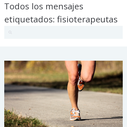
Todos los mensajes
etiquetados: fisioterapeutas