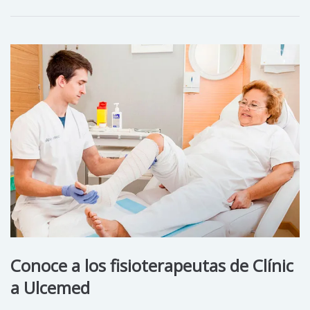
Conoce a los fisioterapeutas de Clínic
a Ulcemed