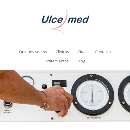
Quienes somos
Clínicas
Citas
Contacto
Tratamientos
Blog