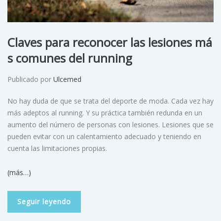
Claves para reconocer las lesiones má
s comunes del running
Publicado por
Ulcemed
No hay duda de que se trata del deporte de moda. Cada vez hay
más adeptos al running. Y su práctica también redunda en un
aumento del número de personas con lesiones. Lesiones que se
pueden evitar con un calentamiento adecuado y teniendo en
cuenta las limitaciones propias.
(más…)
Seguir leyendo